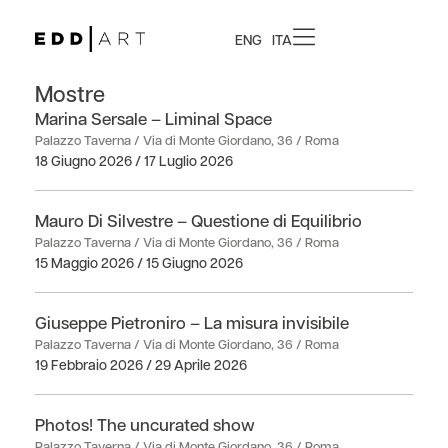
ENG
ITA
Mostre
Marina Sersale – Liminal Space
Palazzo Taverna / Via di Monte Giordano, 36 / Roma
18 Giugno 2026 / 17 Luglio 2026
Mauro Di Silvestre – Questione di Equilibrio
Palazzo Taverna / Via di Monte Giordano, 36 / Roma
15 Maggio 2026 / 15 Giugno 2026
Giuseppe Pietroniro – La misura invisibile
Palazzo Taverna / Via di Monte Giordano, 36 / Roma
19 Febbraio 2026 / 29 Aprile 2026
Photos! The uncurated show
Palazzo Taverna / Via di Monte Giordano, 36 / Roma