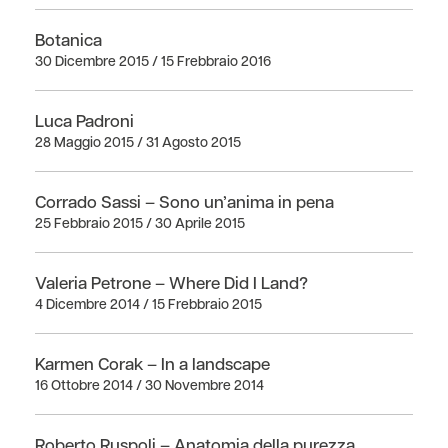
Botanica
30 Dicembre 2015 / 15 Frebbraio 2016
Luca Padroni
28 Maggio 2015 / 31 Agosto 2015
Corrado Sassi – Sono un’anima in pena
25 Febbraio 2015 / 30 Aprile 2015
Valeria Petrone – Where Did I Land?
4 Dicembre 2014 / 15 Frebbraio 2015
Karmen Corak – In a landscape
16 Ottobre 2014 / 30 Novembre 2014
Roberto Ruspoli – Anatomia della purezza