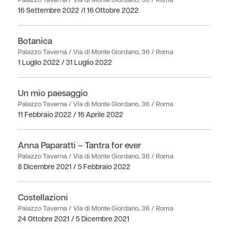
16 Settembre 2022 /l 16 Ottobre 2022
Botanica
Palazzo Taverna / Via di Monte Giordano, 36 / Roma
1 Luglio 2022 / 31 Luglio 2022
Un mio paesaggio
Palazzo Taverna / Via di Monte Giordano, 36 / Roma
11 Febbraio 2022 / 16 Aprile 2022
Anna Paparatti – Tantra for ever
Palazzo Taverna / Via di Monte Giordano, 36 / Roma
8 Dicembre 2021 / 5 Febbraio 2022
Costellazioni
Palazzo Taverna / Via di Monte Giordano, 36 / Roma
24 Ottobre 2021 / 5 Dicembre 2021