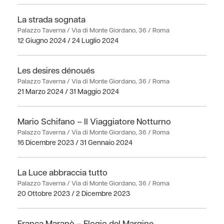
La strada sognata
Palazzo Taverna / Via di Monte Giordano, 36 / Roma
12 Giugno 2024 / 24 Luglio 2024
Les desires dénoués
Palazzo Taverna / Via di Monte Giordano, 36 / Roma
21 Marzo 2024 / 31 Maggio 2024
Mario Schifano – Il Viaggiatore Notturno
Palazzo Taverna / Via di Monte Giordano, 36 / Roma
16 Dicembre 2023 / 31 Gennaio 2024
La Luce abbraccia tutto
Palazzo Taverna / Via di Monte Giordano, 36 / Roma
20 Ottobre 2023 / 2 Dicembre 2023
Franca Maranò – Elogio del Margine