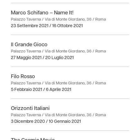
Marco Schifano – Name It!
Palazzo Taverna / Via di Monte Giordano, 36 / Roma
23 Settembre 2021 / 16 Ottobre 2021
Il Grande Gioco
Palazzo Taverna / Via di Monte Giordano, 36 / Roma
27 Maggio 2021 / 20 Luglio 2021
Filo Rosso
Palazzo Taverna / Via di Monte Giordano, 36 / Roma
5 Febbraio 2021 / 6 Aprile 2021
Orizzonti Italiani
Palazzo Taverna / Via di Monte Giordano, 36 / Roma
3 Dicembre 2020 / 10 Gennaio 2021
The Cosmic Movie