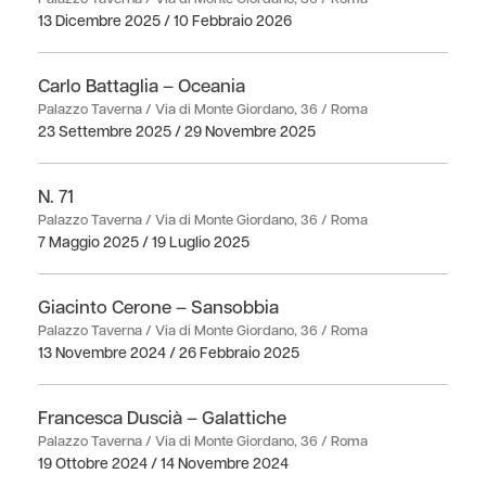
13 Dicembre 2025 / 10 Febbraio 2026
Carlo Battaglia – Oceania
Palazzo Taverna / Via di Monte Giordano, 36 / Roma
23 Settembre 2025 / 29 Novembre 2025
N. 71
Palazzo Taverna / Via di Monte Giordano, 36 / Roma
7 Maggio 2025 / 19 Luglio 2025
Giacinto Cerone – Sansobbia
Palazzo Taverna / Via di Monte Giordano, 36 / Roma
13 Novembre 2024 / 26 Febbraio 2025
Francesca Duscià – Galattiche
Palazzo Taverna / Via di Monte Giordano, 36 / Roma
19 Ottobre 2024 / 14 Novembre 2024