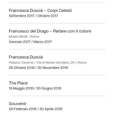
Francesca Duscià – Corpi Celesti
Settembre 2017 / Ottobre 2017
Francesco del Drago – Parlare con il colore
Museo Bilotti / Roma
Gennaio 2017 / Marzo 2017
Francesca Duscià
Palazzo Taverna / Via di Monte Giordano, 36 / Roma
26 Ottobre 2016 / 30 Novembre 2016
The Place
19 Maggio 2016 / 30 Giugno 2016
Souvenir
26 Febbraio 2016 / 30 Aprile 2016