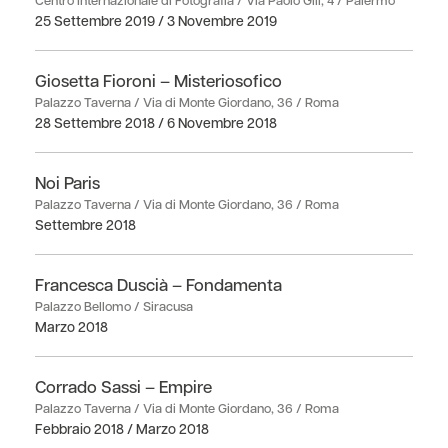
Centro Internazionale di Fotografia / Via Paolo Gili, 4 / Palermo
25 Settembre 2019 / 3 Novembre 2019
Giosetta Fioroni – Misteriosofico
Palazzo Taverna / Via di Monte Giordano, 36 / Roma
28 Settembre 2018 / 6 Novembre 2018
Noi Paris
Palazzo Taverna / Via di Monte Giordano, 36 / Roma
Settembre 2018
Francesca Duscià – Fondamenta
Palazzo Bellomo / Siracusa
Marzo 2018
Corrado Sassi – Empire
Palazzo Taverna / Via di Monte Giordano, 36 / Roma
Febbraio 2018 / Marzo 2018