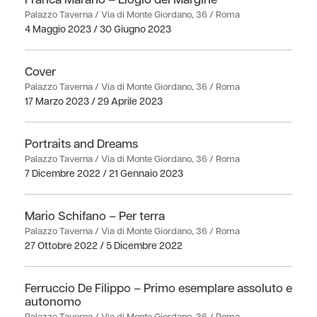
Palazzo Taverna / Via di Monte Giordano, 36 / Roma
4 Maggio 2023 / 30 Giugno 2023
Cover
Palazzo Taverna / Via di Monte Giordano, 36 / Roma
17 Marzo 2023 / 29 Aprile 2023
Portraits and Dreams
Palazzo Taverna / Via di Monte Giordano, 36 / Roma
7 Dicembre 2022 / 21 Gennaio 2023
Mario Schifano – Per terra
Palazzo Taverna / Via di Monte Giordano, 36 / Roma
27 Ottobre 2022 / 5 Dicembre 2022
Ferruccio De Filippo – Primo esemplare assoluto e
autonomo
Palazzo Taverna / Via di Monte Giordano, 36 / Roma