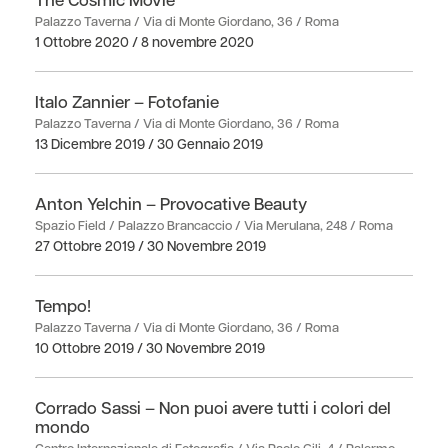
Palazzo Taverna / Via di Monte Giordano, 36 / Roma
1 Ottobre 2020 / 8 novembre 2020
Italo Zannier – Fotofanie
Palazzo Taverna / Via di Monte Giordano, 36 / Roma
13 Dicembre 2019 / 30 Gennaio 2019
Anton Yelchin – Provocative Beauty
Spazio Field / Palazzo Brancaccio / Via Merulana, 248 / Roma
27 Ottobre 2019 / 30 Novembre 2019
Tempo!
Palazzo Taverna / Via di Monte Giordano, 36 / Roma
10 Ottobre 2019 / 30 Novembre 2019
Corrado Sassi – Non puoi avere tutti i colori del
mondo