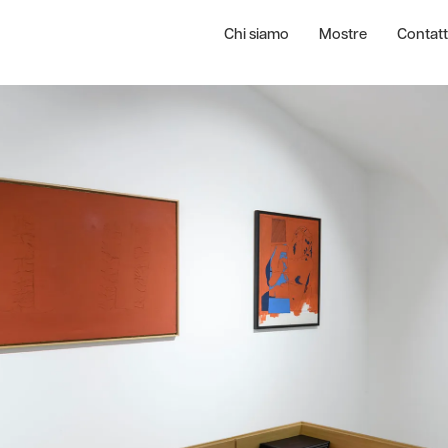
Chi siamo
Mostre
Contatt