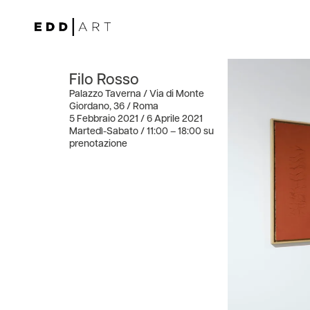
Filo Rosso
Palazzo Taverna / Via di Monte
Giordano, 36 / Roma
5 Febbraio 2021 / 6 Aprile 2021
Martedì-Sabato / 11:00 – 18:00 su
prenotazione